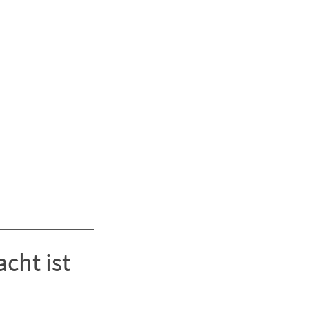
cht ist