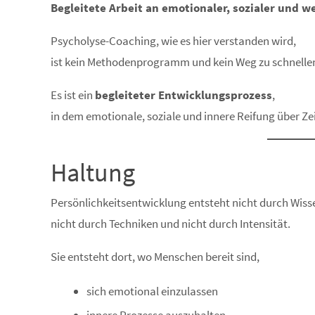
Begleitete Arbeit an emotionaler, sozialer und 
Psycholyse-Coaching, wie es hier verstanden wird,
ist kein Methodenprogramm und kein Weg zu schnellen
Es ist ein
begleiteter Entwicklungsprozess
,
in dem emotionale, soziale und innere Reifung über Ze
Haltung
Persönlichkeitsentwicklung entsteht nicht durch Wiss
nicht durch Techniken und nicht durch Intensität.
Sie entsteht dort, wo Menschen bereit sind,
sich emotional einzulassen