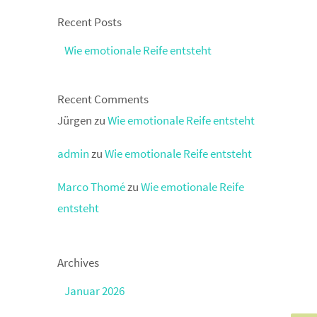
Recent Posts
Wie emotionale Reife entsteht
Recent Comments
Jürgen
zu
Wie emotionale Reife entsteht
admin
zu
Wie emotionale Reife entsteht
Marco Thomé
zu
Wie emotionale Reife
entsteht
Archives
Januar 2026