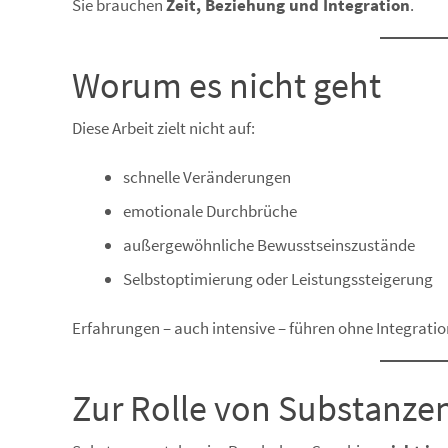
Sie brauchen
Zeit, Beziehung und Integration
.
Worum es nicht geht
Diese Arbeit zielt nicht auf:
schnelle Veränderungen
emotionale Durchbrüche
außergewöhnliche Bewusstseinszustände
Selbstoptimierung oder Leistungssteigerung
Erfahrungen – auch intensive – führen ohne Integratio
Zur Rolle von Substanze