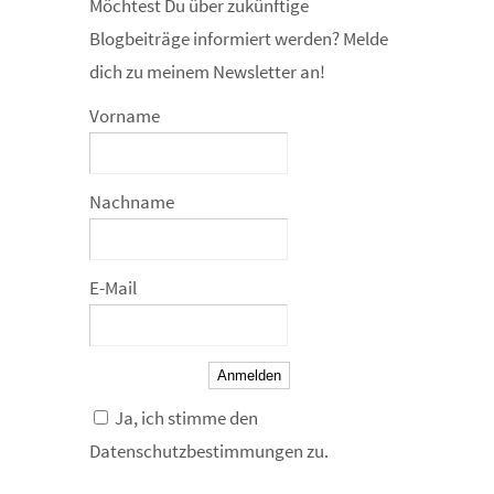
Möchtest Du über zukünftige
Blogbeiträge informiert werden? Melde
dich zu meinem Newsletter an!
Vorname
Nachname
E-Mail
Anmelden
Ja, ich stimme den
Datenschutzbestimmungen zu.