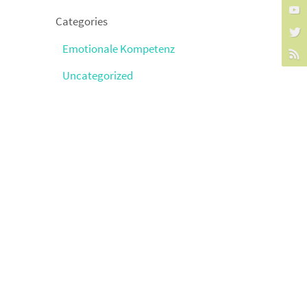
Categories
Emotionale Kompetenz
Uncategorized