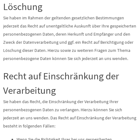
Löschung
Sie haben im Rahmen der geltenden gesetzlichen Bestimmungen
jederzeit das Recht auf unentgeltliche Auskunft über Ihre gespeicherten
personenbezogenen Daten, deren Herkunft und Empfänger und den
Zweck der Datenverarbeitung und ggf. ein Recht auf Berichtigung oder
Löschung dieser Daten. Hierzu sowie zu weiteren Fragen zum Thema
personenbezogene Daten können Sie sich jederzeit an uns wenden.
Recht auf Einschränkung der
Verarbeitung
Sie haben das Recht, die Einschränkung der Verarbeitung Ihrer
personenbezogenen Daten zu verlangen. Hierzu können Sie sich
jederzeit an uns wenden. Das Recht auf Einschränkung der Verarbeitung
besteht in folgenden Fällen:
Wenn Sie die Richtigkeit Ihrer bei uns gespeicherten