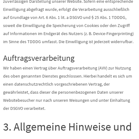
zuverlässigen Darstellung unserer Website. Sofern eine entsprechende
Einwilligung abgefragt wurde, erfolgt die Verarbeitung ausschließlich
auf Grundlage von Art. 6 Abs. 1 lit. a DSGVO und § 25 Abs. 1 TDDDG,
soweit die Einwilligung die Speicherung von Cookies oder den Zugriff
auf Informationen im Endgerät des Nutzers (z. B. Device-Fingerprinting)
im Sinne des TDDDG umfasst. Die Einwilligung ist jederzeit widerrufbar.
Auftragsverarbeitung
Wir haben einen Vertrag über Auftragsverarbeitung (AVV) zur Nutzung
des oben genannten Dienstes geschlossen. Hierbei handelt es sich um
einen datenschutzrechtlich vorgeschriebenen Vertrag, der
gewährleistet, dass dieser die personenbezogenen Daten unserer
Websitebesucher nur nach unseren Weisungen und unter Einhaltung
der DSGVO verarbeitet.
3. Allgemeine Hinweise und