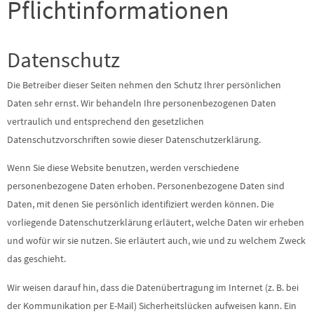
Pflicht­informationen
Datenschutz
Die Betreiber dieser Seiten nehmen den Schutz Ihrer persönlichen
Daten sehr ernst. Wir behandeln Ihre personenbezogenen Daten
vertraulich und entsprechend den gesetzlichen
Datenschutzvorschriften sowie dieser Datenschutzerklärung.
Wenn Sie diese Website benutzen, werden verschiedene
personenbezogene Daten erhoben. Personenbezogene Daten sind
Daten, mit denen Sie persönlich identifiziert werden können. Die
vorliegende Datenschutzerklärung erläutert, welche Daten wir erheben
und wofür wir sie nutzen. Sie erläutert auch, wie und zu welchem Zweck
das geschieht.
Wir weisen darauf hin, dass die Datenübertragung im Internet (z. B. bei
der Kommunikation per E-Mail) Sicherheitslücken aufweisen kann. Ein