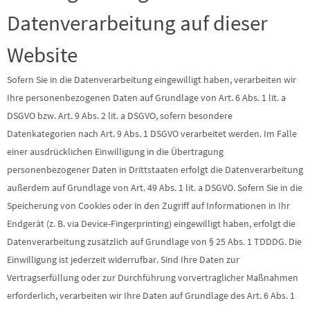
Datenverarbeitung auf dieser
Website
Sofern Sie in die Datenverarbeitung eingewilligt haben, verarbeiten wir
Ihre personenbezogenen Daten auf Grundlage von Art. 6 Abs. 1 lit. a
DSGVO bzw. Art. 9 Abs. 2 lit. a DSGVO, sofern besondere
Datenkategorien nach Art. 9 Abs. 1 DSGVO verarbeitet werden. Im Falle
einer ausdrücklichen Einwilligung in die Übertragung
personenbezogener Daten in Drittstaaten erfolgt die Datenverarbeitung
außerdem auf Grundlage von Art. 49 Abs. 1 lit. a DSGVO. Sofern Sie in die
Speicherung von Cookies oder in den Zugriff auf Informationen in Ihr
Endgerät (z. B. via Device-Fingerprinting) eingewilligt haben, erfolgt die
Datenverarbeitung zusätzlich auf Grundlage von § 25 Abs. 1 TDDDG. Die
Einwilligung ist jederzeit widerrufbar. Sind Ihre Daten zur
Vertragserfüllung oder zur Durchführung vorvertraglicher Maßnahmen
erforderlich, verarbeiten wir Ihre Daten auf Grundlage des Art. 6 Abs. 1