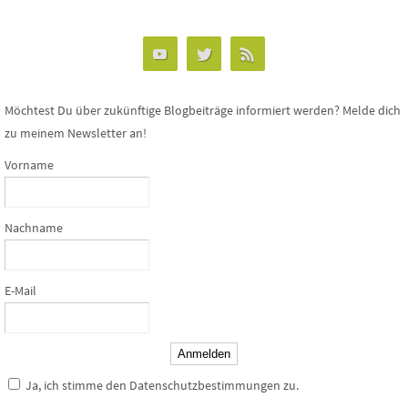
Möchtest Du über zukünftige Blogbeiträge informiert werden? Melde dich
zu meinem Newsletter an!
Vorname
Nachname
E-Mail
Anmelden
Ja, ich stimme den Datenschutzbestimmungen zu.