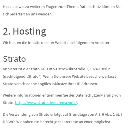
Hierzu sowie zu weiteren Fragen zum Thema Datenschutz können Sie
sich jederzeit an uns wenden.
2. Hosting
Wir hosten die Inhalte unserer Website bei folgendem Anbieter:
Strato
Anbieter ist die Strato AG, Otto-Ostrowski-Straße 7, 10249 Berlin
(nachfolgend „Strato“). Wenn Sie unsere Website besuchen, erfasst
Strato verschiedene Logfiles inklusive Ihrer IP-Adressen.
Weitere Informationen entnehmen Sie der Datenschutzerklärung von
Strato:
https://www.strato.de/datenschutz/
.
Die Verwendung von Strato erfolgt auf Grundlage von Art. 6 Abs. 1 lit. f
DSGVO. Wir haben ein berechtigtes Interesse an einer möglichst