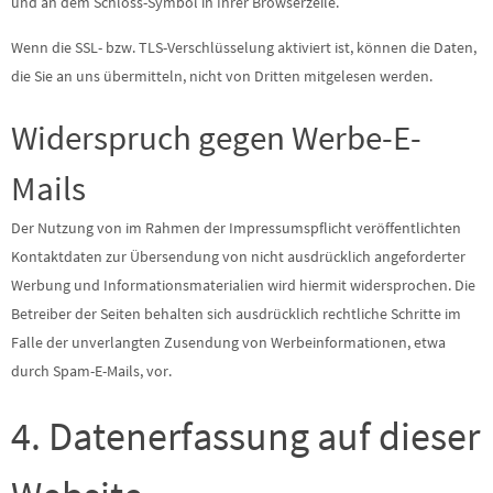
und an dem Schloss-Symbol in Ihrer Browserzeile.
Wenn die SSL- bzw. TLS-Verschlüsselung aktiviert ist, können die Daten,
die Sie an uns übermitteln, nicht von Dritten mitgelesen werden.
Widerspruch gegen Werbe-E-
Mails
Der Nutzung von im Rahmen der Impressumspflicht veröffentlichten
Kontaktdaten zur Übersendung von nicht ausdrücklich angeforderter
Werbung und Informationsmaterialien wird hiermit widersprochen. Die
Betreiber der Seiten behalten sich ausdrücklich rechtliche Schritte im
Falle der unverlangten Zusendung von Werbeinformationen, etwa
durch Spam-E-Mails, vor.
4. Datenerfassung auf dieser