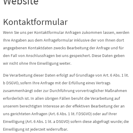
Website
Kontaktformular
Wenn Sie uns per Kontaktformular Anfragen zukommen lassen, werden
Ihre Angaben aus dem Anfrageformular inklusive der von Ihnen dort
angegebenen Kontaktdaten zwecks Bearbeitung der Anfrage und für
den Fall von Anschlussfragen bei uns gespeichert. Diese Daten geben
wir nicht ohne Ihre Einwilligung weiter.
Die Verarbeitung dieser Daten erfolgt auf Grundlage von Art. 6 Abs. 1 lit.
b DSGVO, sofern Ihre Anfrage mit der Erfüllung eines Vertrags
zusammenhängt oder zur Durchführung vorvertraglicher Maßnahmen
erforderlich ist. In allen übrigen Fällen beruht die Verarbeitung auf
unserem berechtigten Interesse an der effektiven Bearbeitung der an
uns gerichteten Anfragen (Art. 6 Abs. 1 lit. f DSGVO) oder auf Ihrer
Einwilligung (Art. 6 Abs. 1 lit. a DSGVO) sofern diese abgefragt wurde; die
Einwilligung ist jederzeit widerrufbar.