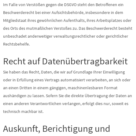
Im Falle von Verstößen gegen die DSGVO steht den Betroffenen ein
Beschwerderecht bei einer Aufsichtsbehörde, insbesondere in dem
Mitgliedstaat ihres gewöhnlichen Aufenthalts, ihres Arbeitsplatzes oder
des Orts des mutmaßlichen Verstoßes zu. Das Beschwerderecht besteht
unbeschadet anderweitiger verwaltungsrechtlicher oder gerichtlicher
Rechtsbehelfe.
Recht auf Daten­übertrag­barkeit
Sie haben das Recht, Daten, die wir auf Grundlage Ihrer Einwilligung
oder in Erfüllung eines Vertrags automatisiert verarbeiten, an sich oder
an einen Dritten in einem gängigen, maschinenlesbaren Format
aushändigen zu lassen. Sofern Sie die direkte Übertragung der Daten an
einen anderen Verantwortlichen verlangen, erfolgt dies nur, soweit es
technisch machbar ist.
Auskunft, Berichtigung und