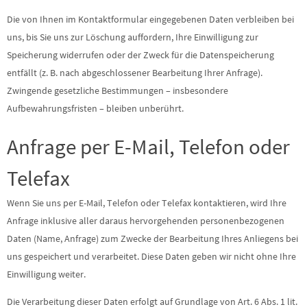
Die von Ihnen im Kontaktformular eingegebenen Daten verbleiben bei
uns, bis Sie uns zur Löschung auffordern, Ihre Einwilligung zur
Speicherung widerrufen oder der Zweck für die Datenspeicherung
entfällt (z. B. nach abgeschlossener Bearbeitung Ihrer Anfrage).
Zwingende gesetzliche Bestimmungen – insbesondere
Aufbewahrungsfristen – bleiben unberührt.
Anfrage per E-Mail, Telefon oder
Telefax
Wenn Sie uns per E-Mail, Telefon oder Telefax kontaktieren, wird Ihre
Anfrage inklusive aller daraus hervorgehenden personenbezogenen
Daten (Name, Anfrage) zum Zwecke der Bearbeitung Ihres Anliegens bei
uns gespeichert und verarbeitet. Diese Daten geben wir nicht ohne Ihre
Einwilligung weiter.
Die Verarbeitung dieser Daten erfolgt auf Grundlage von Art. 6 Abs. 1 lit.