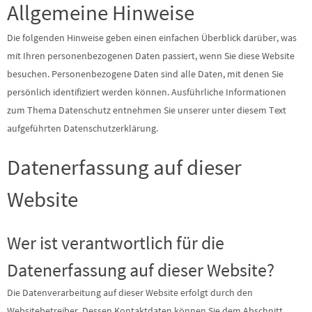
Allgemeine Hinweise
Die folgenden Hinweise geben einen einfachen Überblick darüber, was
mit Ihren personenbezogenen Daten passiert, wenn Sie diese Website
besuchen. Personenbezogene Daten sind alle Daten, mit denen Sie
persönlich identifiziert werden können. Ausführliche Informationen
zum Thema Datenschutz entnehmen Sie unserer unter diesem Text
aufgeführten Datenschutzerklärung.
Datenerfassung auf dieser
Website
Wer ist verantwortlich für die
Datenerfassung auf dieser Website?
Die Datenverarbeitung auf dieser Website erfolgt durch den
Websitebetreiber. Dessen Kontaktdaten können Sie dem Abschnitt