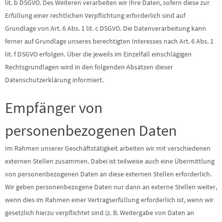
lit. b DSGVO. Des Weiteren verarbeiten wir Ihre Daten, sofern diese zur
Erfüllung einer rechtlichen Verpflichtung erforderlich sind auf
Grundlage von Art. 6 Abs. 1 lit. c DSGVO. Die Datenverarbeitung kann
ferner auf Grundlage unseres berechtigten Interesses nach Art. 6 Abs. 1
lit. f DSGVO erfolgen. Über die jeweils im Einzelfall einschlägigen
Rechtsgrundlagen wird in den folgenden Absätzen dieser
Datenschutzerklärung informiert.
Empfänger von
personenbezogenen Daten
Im Rahmen unserer Geschäftstätigkeit arbeiten wir mit verschiedenen
externen Stellen zusammen. Dabei ist teilweise auch eine Übermittlung
von personenbezogenen Daten an diese externen Stellen erforderlich.
Wir geben personenbezogene Daten nur dann an externe Stellen weiter,
wenn dies im Rahmen einer Vertragserfüllung erforderlich ist, wenn wir
gesetzlich hierzu verpflichtet sind (z. B. Weitergabe von Daten an