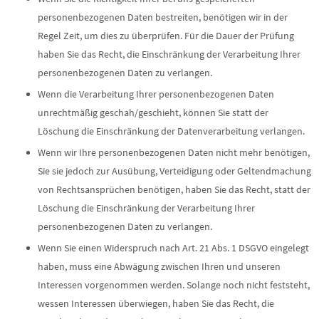
personenbezogenen Daten bestreiten, benötigen wir in der
Regel Zeit, um dies zu überprüfen. Für die Dauer der Prüfung
haben Sie das Recht, die Einschränkung der Verarbeitung Ihrer
personenbezogenen Daten zu verlangen.
Wenn die Verarbeitung Ihrer personenbezogenen Daten
unrechtmäßig geschah/geschieht, können Sie statt der
Löschung die Einschränkung der Datenverarbeitung verlangen.
Wenn wir Ihre personenbezogenen Daten nicht mehr benötigen,
Sie sie jedoch zur Ausübung, Verteidigung oder Geltendmachung
von Rechtsansprüchen benötigen, haben Sie das Recht, statt der
Löschung die Einschränkung der Verarbeitung Ihrer
personenbezogenen Daten zu verlangen.
Wenn Sie einen Widerspruch nach Art. 21 Abs. 1 DSGVO eingelegt
haben, muss eine Abwägung zwischen Ihren und unseren
Interessen vorgenommen werden. Solange noch nicht feststeht,
wessen Interessen überwiegen, haben Sie das Recht, die