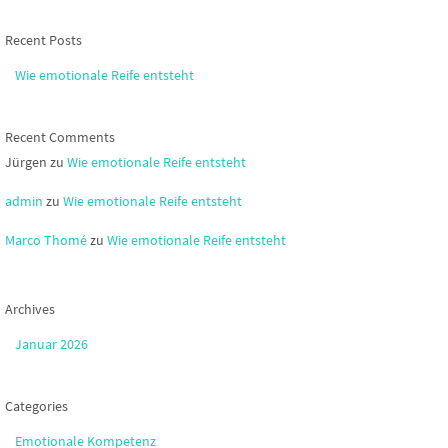
Recent Posts
Wie emotionale Reife entsteht
Recent Comments
Jürgen
zu
Wie emotionale Reife entsteht
admin
zu
Wie emotionale Reife entsteht
Marco Thomé
zu
Wie emotionale Reife entsteht
Archives
Januar 2026
Categories
Emotionale Kompetenz