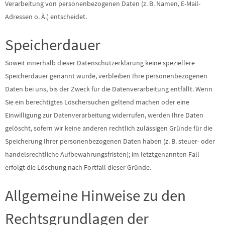
Verarbeitung von personenbezogenen Daten (z. B. Namen, E-Mail-
Adressen o. Ä.) entscheidet.
Speicherdauer
Soweit innerhalb dieser Datenschutzerklärung keine speziellere
Speicherdauer genannt wurde, verbleiben Ihre personenbezogenen
Daten bei uns, bis der Zweck für die Datenverarbeitung entfällt. Wenn
Sie ein berechtigtes Löschersuchen geltend machen oder eine
Einwilligung zur Datenverarbeitung widerrufen, werden Ihre Daten
gelöscht, sofern wir keine anderen rechtlich zulässigen Gründe für die
Speicherung Ihrer personenbezogenen Daten haben (z. B. steuer- oder
handelsrechtliche Aufbewahrungsfristen); im letztgenannten Fall
erfolgt die Löschung nach Fortfall dieser Gründe.
Allgemeine Hinweise zu den
Rechtsgrundlagen der