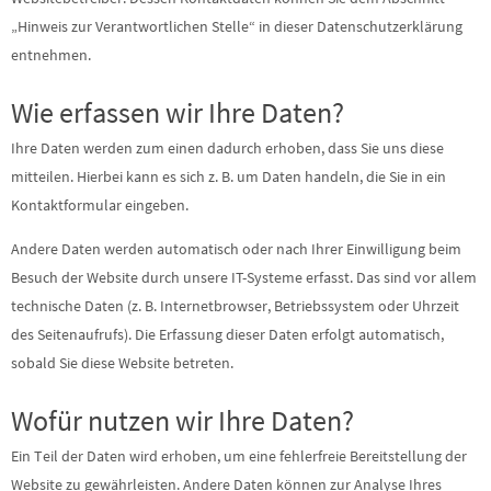
„Hinweis zur Verantwortlichen Stelle“ in dieser Datenschutzerklärung
entnehmen.
Wie erfassen wir Ihre Daten?
Ihre Daten werden zum einen dadurch erhoben, dass Sie uns diese
mitteilen. Hierbei kann es sich z. B. um Daten handeln, die Sie in ein
Kontaktformular eingeben.
Andere Daten werden automatisch oder nach Ihrer Einwilligung beim
Besuch der Website durch unsere IT-Systeme erfasst. Das sind vor allem
technische Daten (z. B. Internetbrowser, Betriebssystem oder Uhrzeit
des Seitenaufrufs). Die Erfassung dieser Daten erfolgt automatisch,
sobald Sie diese Website betreten.
Wofür nutzen wir Ihre Daten?
Ein Teil der Daten wird erhoben, um eine fehlerfreie Bereitstellung der
Website zu gewährleisten. Andere Daten können zur Analyse Ihres