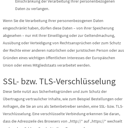
Einschränkung der Verarbeitung Ihrer personenbezogenen
Daten zu verlangen.
Wenn Sie die Verarbeitung Ihrer personenbezogenen Daten
eingeschränkt haben, dürfen diese Daten – von ihrer Speicherung
abgesehen – nur mit Ihrer Einwilligung oder zur Geltendmachung,
Ausübung oder Verteidigung von Rechtsansprüchen oder zum Schutz
der Rechte einer anderen natürlichen oder juristischen Person oder aus
Gründen eines wichtigen öffentlichen Interesses der Europäischen
Union oder eines Mitgliedstaats verarbeitet werden.
SSL- bzw. TLS-Verschlüsselung
Diese Seite nutzt aus Sicherheitsgründen und zum Schutz der
Übertragung vertraulicher Inhalte, wie zum Beispiel Bestellungen oder
Anfragen, die Sie an uns als Seitenbetreiber senden, eine SSL- bzw. TLS-
Verschlüsselung. Eine verschlüsselte Verbindung erkennen Sie daran,
dass die Adresszeile des Browsers von „http://“ auf „https://“ wechselt