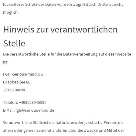
lückenloser Schutz der Daten vor dem Zugriff durch Dritte ist nicht
möglich.
Hinweis zur verantwortlichen
Stelle
Die verantwortliche Stelle für die Datenverarbeitung auf dieser Website
ist:
FGH -Serious-mind UG
Grabbeallee 86
13156 Berlin
Telefon: +493023945596
E-Mail: fgh@serious-mind.de
Verantwortliche Stelle ist die natürliche oder juristische Person, die
allein oder gemeinsam mit anderen über die Zwecke und Mittel der