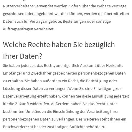
Nutzerverhaltens verwendet werden. Sofern über die Website Verträge
geschlossen oder angebahnt werden können, werden die übermittelten
Daten auch für Vertragsangebote, Bestellungen oder sonstige
Auftragsanfragen verarbeitet.
Welche Rechte haben Sie bezüglich
Ihrer Daten?
Sie haben jederzeit das Recht, unentgeltlich Auskunft über Herkunft,
Empfänger und Zweck Ihrer gespeicherten personenbezogenen Daten
zu erhalten. Sie haben außerdem ein Recht, die Berichtigung oder
Löschung dieser Daten zu verlangen. Wenn Sie eine Einwilligung zur
Datenverarbeitung erteilt haben, können Sie diese Einwilligung jederzeit
für die Zukunft widerrufen. Außerdem haben Sie das Recht, unter
bestimmten Umständen die Einschränkung der Verarbeitung Ihrer
personenbezogenen Daten zu verlangen. Des Weiteren steht Ihnen ein
Beschwerderecht bei der zuständigen Aufsichtsbehörde zu.