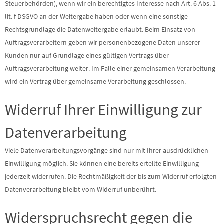
Steuerbehörden), wenn wir ein berechtigtes Interesse nach Art. 6 Abs. 1
lit. f DSGVO an der Weitergabe haben oder wenn eine sonstige
Rechtsgrundlage die Datenweitergabe erlaubt. Beim Einsatz von
Auftragsverarbeitern geben wir personenbezogene Daten unserer
Kunden nur auf Grundlage eines gültigen Vertrags über
Auftragsverarbeitung weiter. Im Falle einer gemeinsamen Verarbeitung
wird ein Vertrag über gemeinsame Verarbeitung geschlossen.
Widerruf Ihrer Einwilligung zur
Datenverarbeitung
Viele Datenverarbeitungsvorgänge sind nur mit Ihrer ausdrücklichen
Einwilligung möglich. Sie können eine bereits erteilte Einwilligung
jederzeit widerrufen. Die Rechtmäßigkeit der bis zum Widerruf erfolgten
Datenverarbeitung bleibt vom Widerruf unberührt.
Widerspruchsrecht gegen die