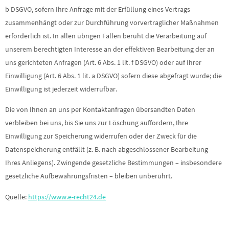
b DSGVO, sofern Ihre Anfrage mit der Erfüllung eines Vertrags
zusammenhängt oder zur Durchführung vorvertraglicher Maßnahmen
erforderlich ist. In allen übrigen Fällen beruht die Verarbeitung auf
unserem berechtigten Interesse an der effektiven Bearbeitung der an
uns gerichteten Anfragen (Art. 6 Abs. 1 lit. f DSGVO) oder auf Ihrer
Einwilligung (Art. 6 Abs. 1 lit. a DSGVO) sofern diese abgefragt wurde; die
Einwilligung ist jederzeit widerrufbar.
Die von Ihnen an uns per Kontaktanfragen übersandten Daten
verbleiben bei uns, bis Sie uns zur Löschung auffordern, Ihre
Einwilligung zur Speicherung widerrufen oder der Zweck für die
Datenspeicherung entfällt (z. B. nach abgeschlossener Bearbeitung
Ihres Anliegens). Zwingende gesetzliche Bestimmungen – insbesondere
gesetzliche Aufbewahrungsfristen – bleiben unberührt.
Quelle:
https://www.e-recht24.de